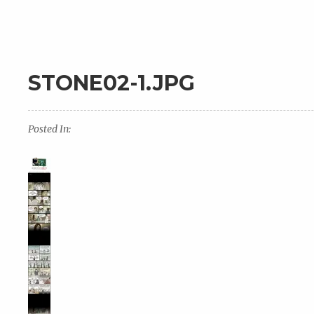
STONE02-1.JPG
Posted In: