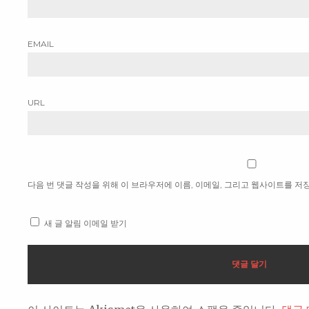
EMAIL
URL
다음 번 댓글 작성을 위해 이 브라우저에 이름, 이메일, 그리고 웹사이트를 저
새 글 알림 이메일 받기