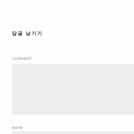
답글 남기기
COMMENT
NAME