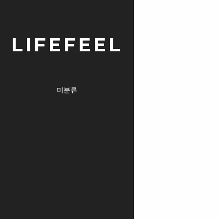
LIFEFEEL
미분류