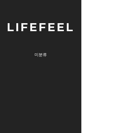
LIFEFEEL
미분류