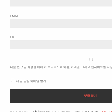
EMAIL
URL
다음 번 댓글 작성을 위해 이 브라우저에 이름, 이메일, 그리고 웹사이트를 저
새 글 알림 이메일 받기