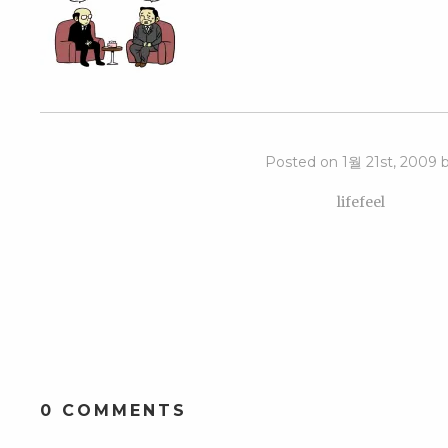
Posted on 1월 21st, 2009 
lifefeel
0 COMMENTS