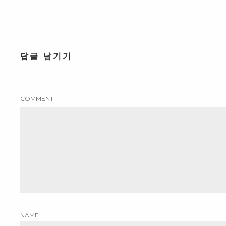
답글 남기기
COMMENT
NAME