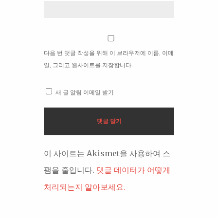
다음 번 댓글 작성을 위해 이 브라우저에 이름, 이메
일, 그리고 웹사이트를 저장합니다.
새 글 알림 이메일 받기
이 사이트는 Akismet을 사용하여 스
팸을 줄입니다.
댓글 데이터가 어떻게
처리되는지 알아보세요.