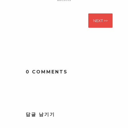
NEXT >>
0 COMMENTS
답글 남기기