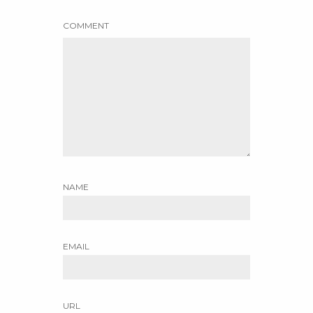
COMMENT
NAME
EMAIL
URL