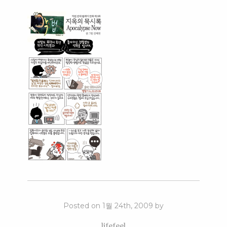
Posted on 1월 24th, 2009 by
lifefeel