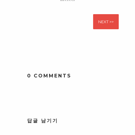
NEXT >>
0 COMMENTS
답글 남기기