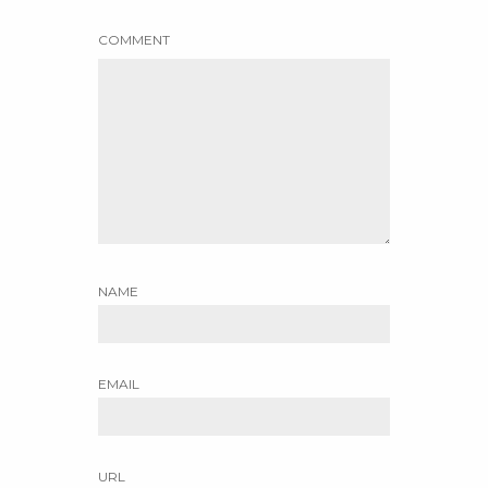
COMMENT
NAME
EMAIL
URL