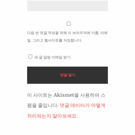
다음 번 댓글 작성을 위해 이 브라우저에 이름, 이메
일, 그리고 웹사이트를 저장합니다.
새 글 알림 이메일 받기
이 사이트는 Akismet을 사용하여 스
팸을 줄입니다.
댓글 데이터가 어떻게
처리되는지 알아보세요.