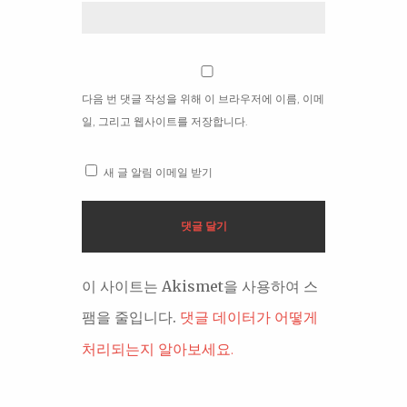
다음 번 댓글 작성을 위해 이 브라우저에 이름, 이메
일, 그리고 웹사이트를 저장합니다.
새 글 알림 이메일 받기
이 사이트는 Akismet을 사용하여 스
팸을 줄입니다.
댓글 데이터가 어떻게
처리되는지 알아보세요.