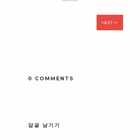
NEXT >>
0 COMMENTS
답글 남기기