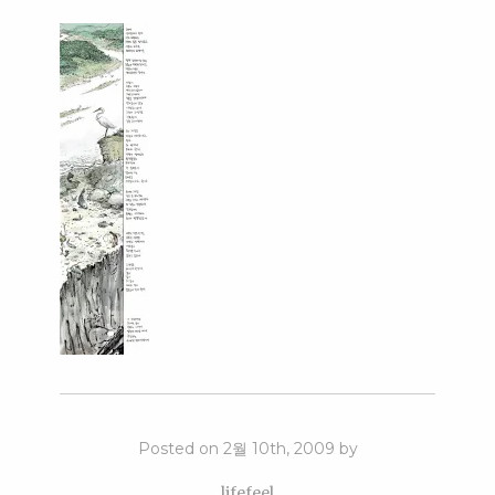
Posted on 2월 10th, 2009 by
lifefeel