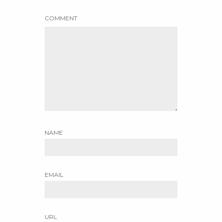
COMMENT
NAME
EMAIL
URL