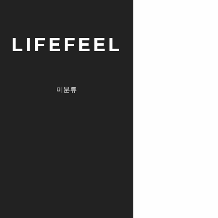
LIFEFEEL
미분류