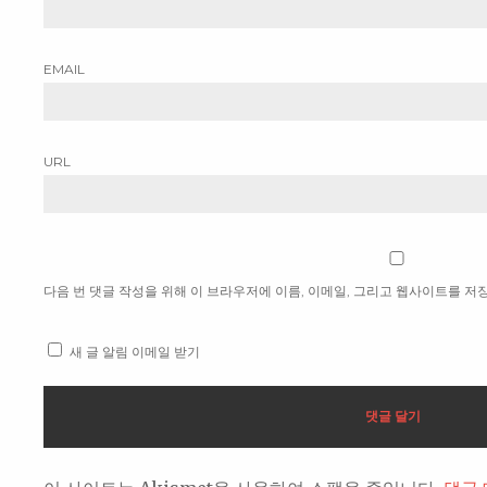
EMAIL
URL
다음 번 댓글 작성을 위해 이 브라우저에 이름, 이메일, 그리고 웹사이트를 저
새 글 알림 이메일 받기