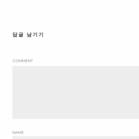
답글 남기기
COMMENT
NAME