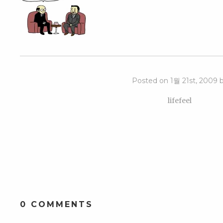
Posted on 1월 21st, 2009 
lifefeel
0 COMMENTS